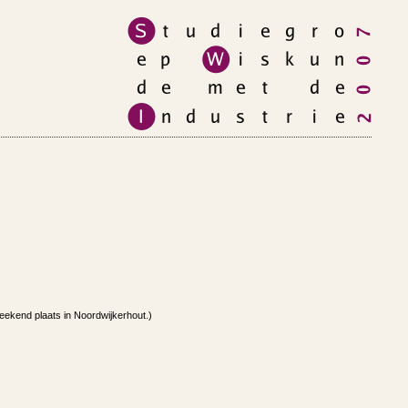
kend plaats in Noordwijkerhout.)